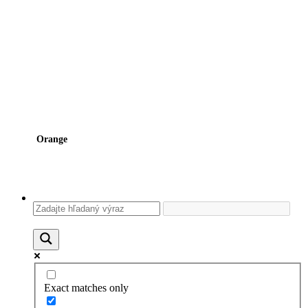
Orange
Exact matches only