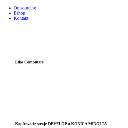
Outsourcing
Eshop
Kontakt
Elko Computers
Kopírovacie stroje DEVELOP a KONICA MINOLTA