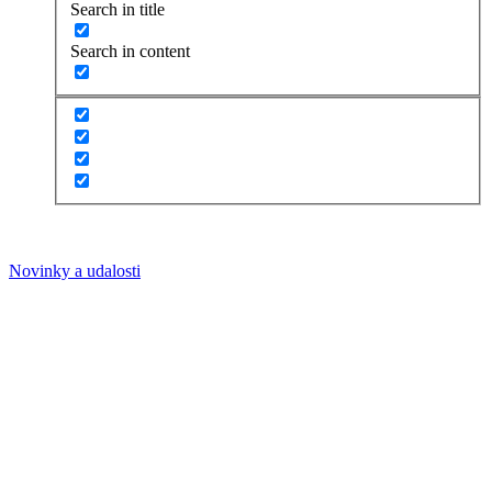
Search in title
Search in content
Novinky a udalosti