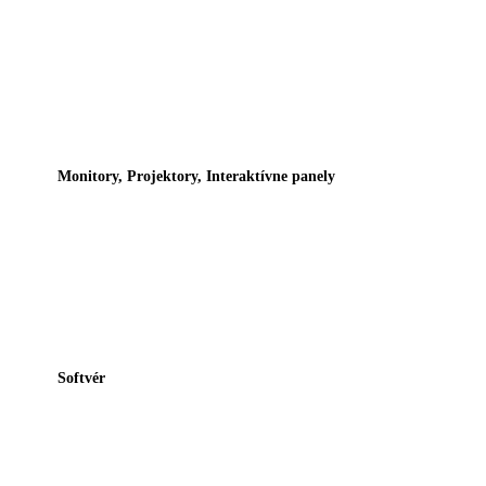
Monitory, Projektory, Interaktívne panely
Softvér