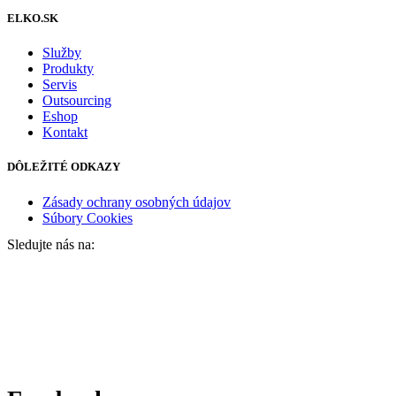
ELKO.SK
Služby
Produkty
Servis
Outsourcing
Eshop
Kontakt
DÔLEŽITÉ ODKAZY
Zásady ochrany osobných údajov
Súbory Cookies
Sledujte nás na: