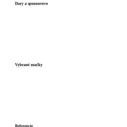
Dary a sponzorstvo
Vybrané značky
Referencie