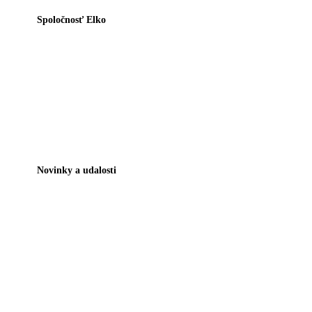
Spoločnosť Elko
Novinky a udalosti