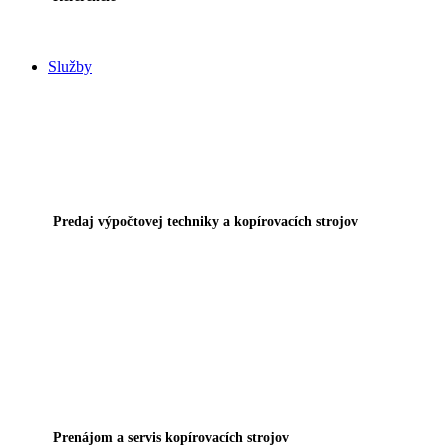
Služby
Predaj výpočtovej techniky a kopírovacích strojov
Prenájom a servis kopírovacích strojov