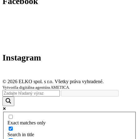
Facebook
Instagram
© 2026 ELKO spol. s r.o. Všetky práva vyhradené.
Vytvorila digitálna agentúra AMETICA.
Exact matches only
Search in title