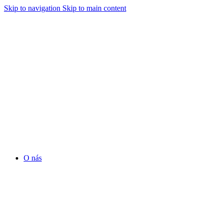
Skip to navigation
Skip to main content
O nás