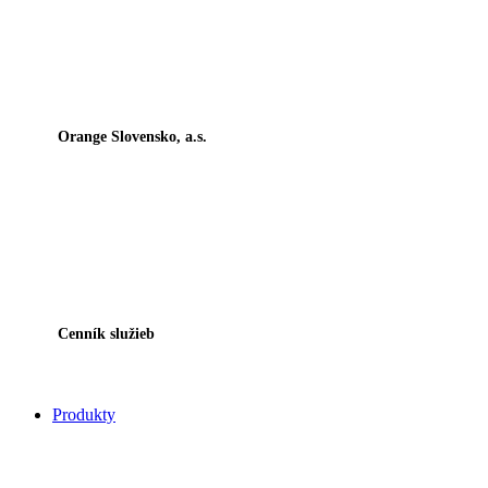
Orange Slovensko, a.s.
Cenník služieb
Produkty