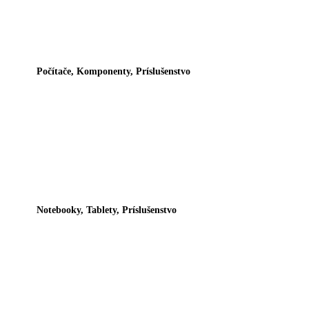
Počítače, Komponenty, Príslušenstvo
Notebooky, Tablety, Príslušenstvo