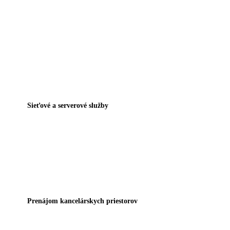
Sieťové a serverové služby
Prenájom kancelárskych priestorov