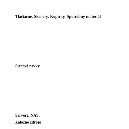
Tlačiarne, Skenery, Kopírky, Spotrebný materiál
Sieťové prvky
Servery, NAS,
Záložné zdroje