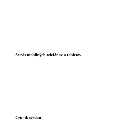
Servis mobilných telefónov a tabletov
Cenník servisu