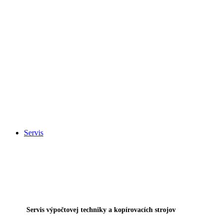
Servis
Servis výpočtovej techniky a kopírovacích strojov