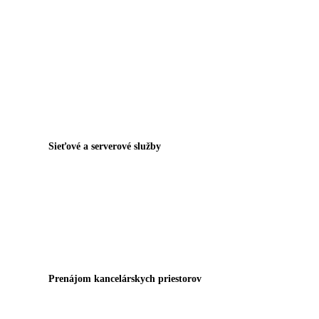
Sieťové a serverové služby
Prenájom kancelárskych priestorov