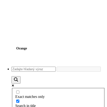
Orange
Exact matches only
Search in title