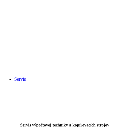
Servis
Servis výpočtovej techniky a kopírovacích strojov