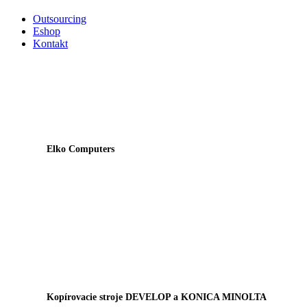
Outsourcing
Eshop
Kontakt
Elko Computers
Kopírovacie stroje DEVELOP a KONICA MINOLTA