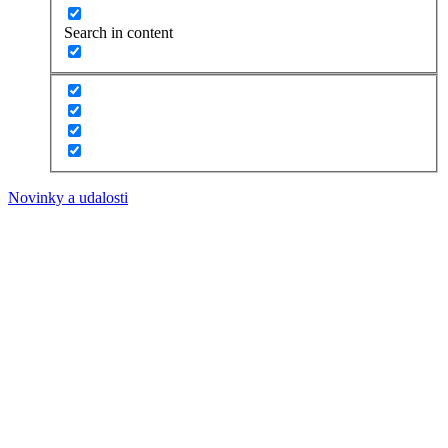
Search in content
Novinky a udalosti