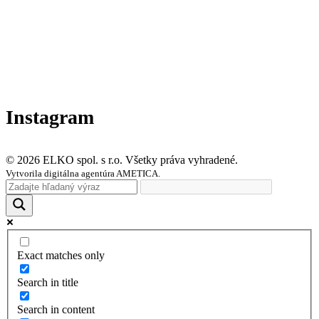
Instagram
© 2026 ELKO spol. s r.o. Všetky práva vyhradené.
Vytvorila digitálna agentúra AMETICA.
Exact matches only
Search in title
Search in content