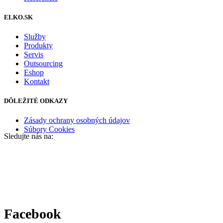
ELKO.SK
Služby
Produkty
Servis
Outsourcing
Eshop
Kontakt
DÔLEŽITÉ ODKAZY
Zásady ochrany osobných údajov
Súbory Cookies
Sledujte nás na:
Facebook