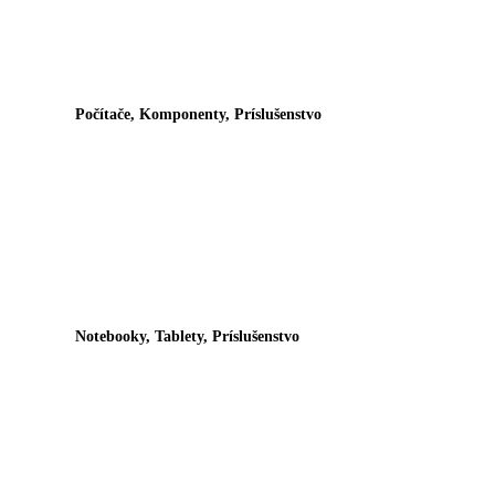
Počítače, Komponenty, Príslušenstvo
Notebooky, Tablety, Príslušenstvo