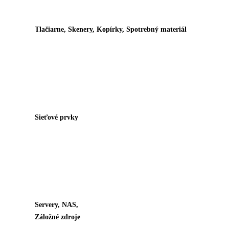
Tlačiarne, Skenery, Kopírky, Spotrebný materiál
Sieťové prvky
Servery, NAS,
Záložné zdroje