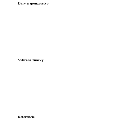
Dary a sponzorstvo
Vybrané značky
Referencie