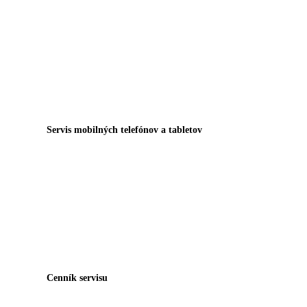
Servis mobilných telefónov a tabletov
Cenník servisu