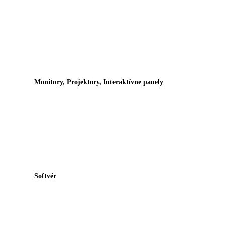
Monitory, Projektory, Interaktívne panely
Softvér