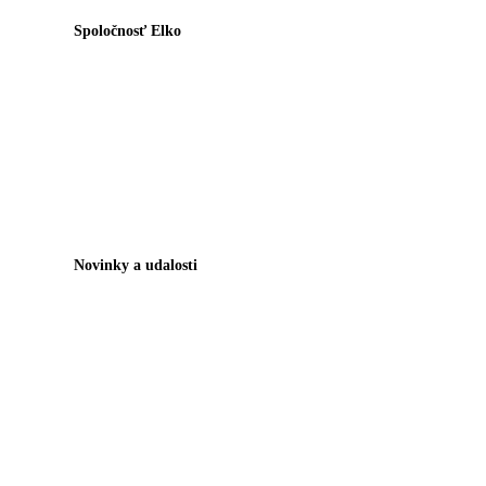
Spoločnosť Elko
Novinky a udalosti