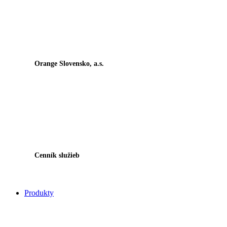
Orange Slovensko, a.s.
Cenník služieb
Produkty