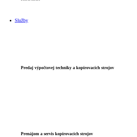
Služby
Predaj výpočtovej techniky a kopírovacích strojov
Prenájom a servis kopírovacích strojov