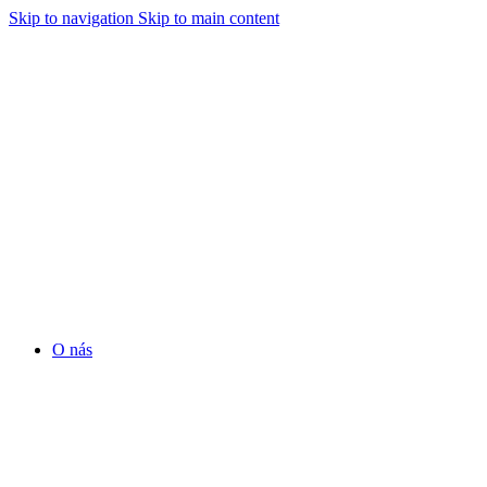
Skip to navigation
Skip to main content
O nás