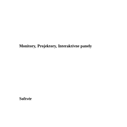
Monitory, Projektory, Interaktívne panely
Softvér