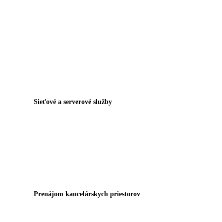
Sieťové a serverové služby
Prenájom kancelárskych priestorov