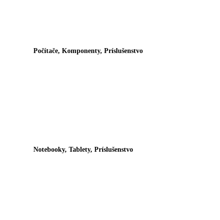
Počítače, Komponenty, Príslušenstvo
Notebooky, Tablety, Príslušenstvo