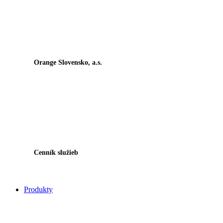
Orange Slovensko, a.s.
Cenník služieb
Produkty