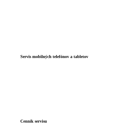
Servis mobilných telefónov a tabletov
Cenník servisu