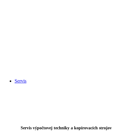
Servis
Servis výpočtovej techniky a kopírovacích strojov