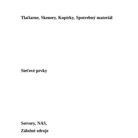
Tlačiarne, Skenery, Kopírky, Spotrebný materiál
Sieťové prvky
Servery, NAS,
Záložné zdroje