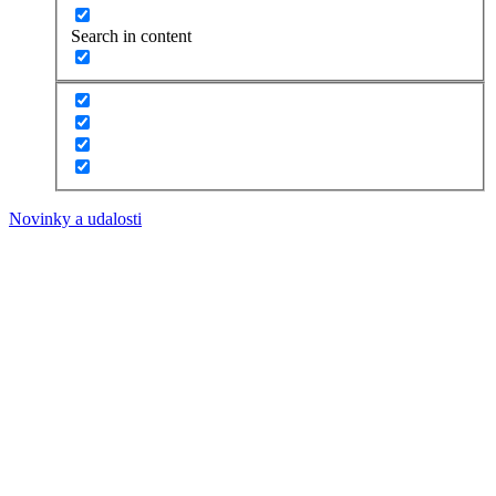
Search in content
Novinky a udalosti