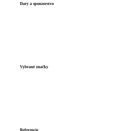
Dary a sponzorstvo
Vybrané značky
Referencie