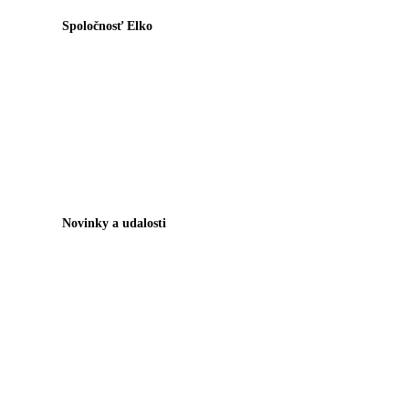
Spoločnosť Elko
Novinky a udalosti