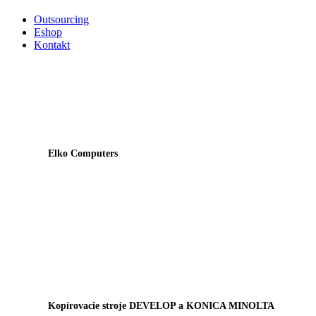
Outsourcing
Eshop
Kontakt
Elko Computers
Kopírovacie stroje DEVELOP a KONICA MINOLTA