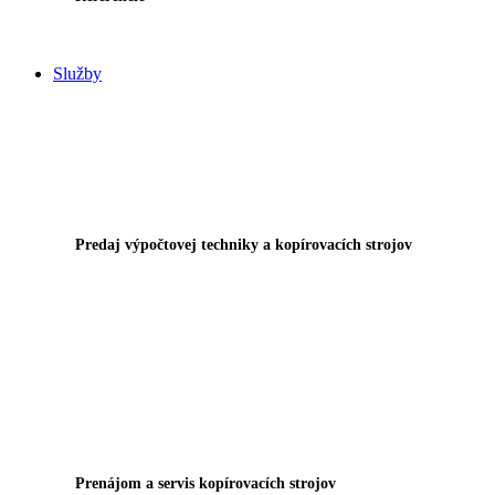
Služby
Predaj výpočtovej techniky a kopírovacích strojov
Prenájom a servis kopírovacích strojov