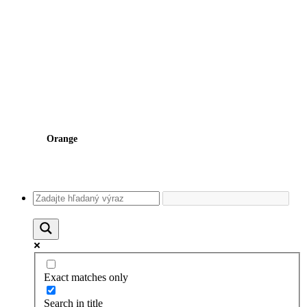
Orange
Exact matches only
Search in title