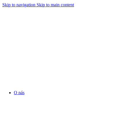
Skip to navigation
Skip to main content
O nás