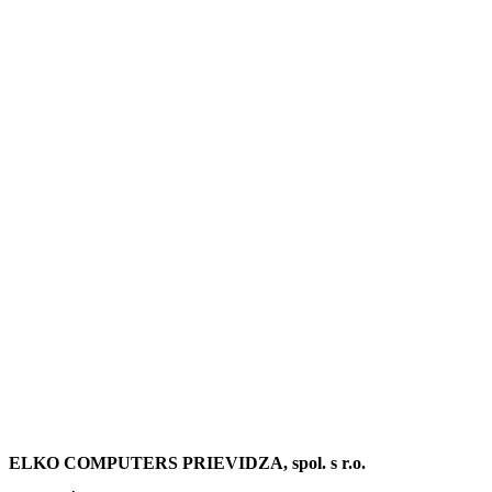
ELKO COMPUTERS PRIEVIDZA, spol. s r.o.