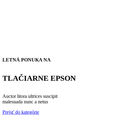
LETNÁ PONUKA NA
TLAČIARNE EPSON
Auctor litora ultrices suscipit
malesuada nunc a netus
Prejsť do kategórie