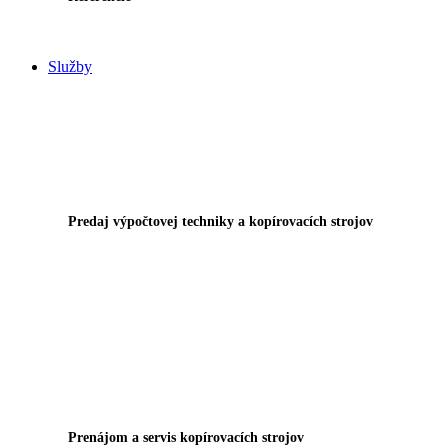
Služby
Predaj výpočtovej techniky a kopírovacích strojov
Prenájom a servis kopírovacích strojov