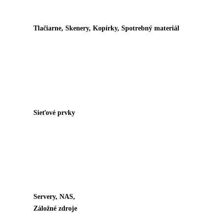
Tlačiarne, Skenery, Kopírky, Spotrebný materiál
Sieťové prvky
Servery, NAS,
Záložné zdroje