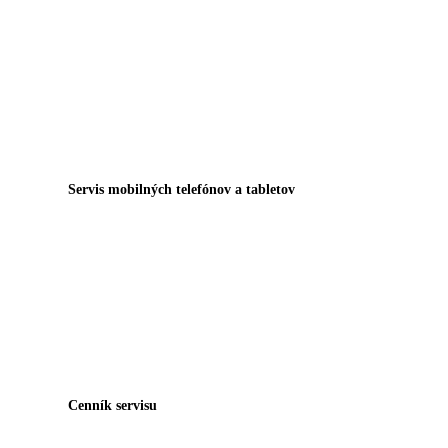
Servis mobilných telefónov a tabletov
Cenník servisu