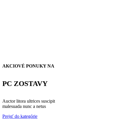
AKCIOVÉ PONUKY NA
PC ZOSTAVY
Auctor litora ultrices suscipit
malesuada nunc a netus
Prejsť do kategórie