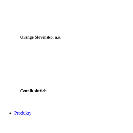
Orange Slovensko, a.s.
Cenník služieb
Produkty