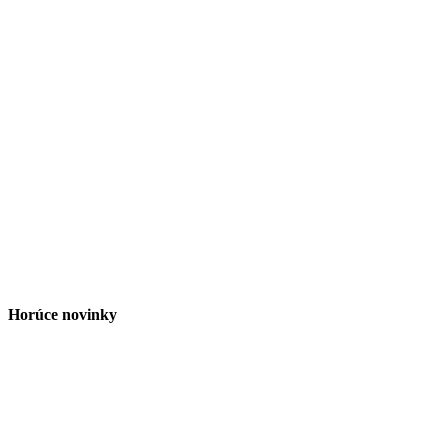
Horúce novinky