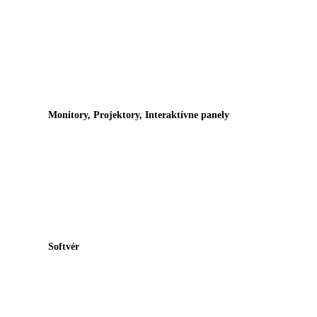
Monitory, Projektory, Interaktívne panely
Softvér