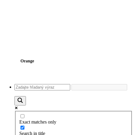
Orange
Exact matches only
Search in title