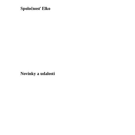
Spoločnosť Elko
Novinky a udalosti