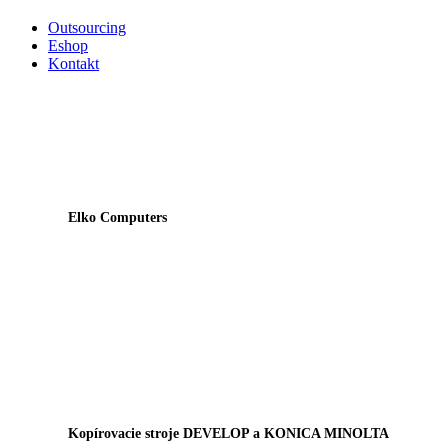
Outsourcing
Eshop
Kontakt
Elko Computers
Kopírovacie stroje DEVELOP a KONICA MINOLTA