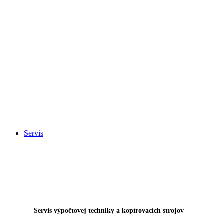
Servis
Servis výpočtovej techniky a kopírovacích strojov