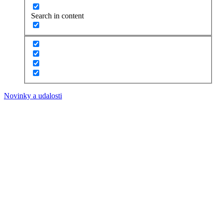
Search in content
Novinky a udalosti