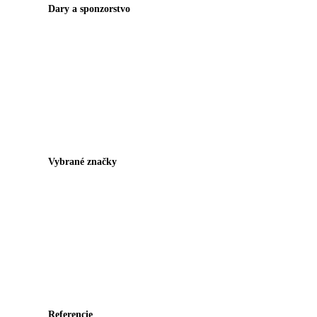
Dary a sponzorstvo
Vybrané značky
Referencie