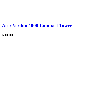
Acer Veriton 4000 Compact Tower
690.00
€