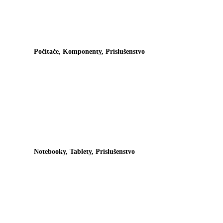
Počítače, Komponenty, Príslušenstvo
Notebooky, Tablety, Príslušenstvo