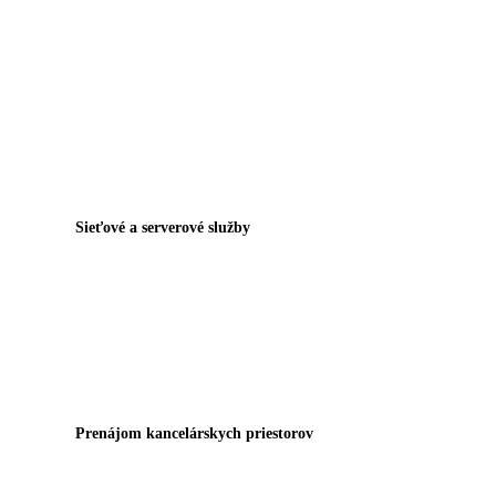
Sieťové a serverové služby
Prenájom kancelárskych priestorov