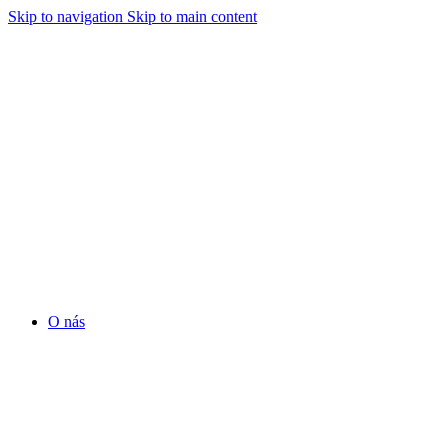
Skip to navigation
Skip to main content
O nás