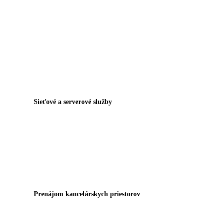
Sieťové a serverové služby
Prenájom kancelárskych priestorov