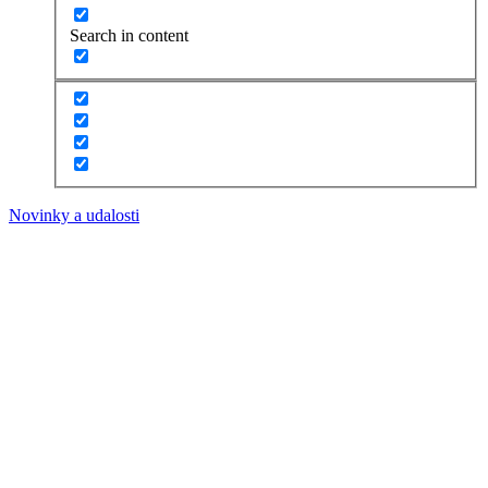
Search in content
Novinky a udalosti