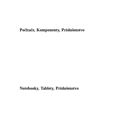
Počítače, Komponenty, Príslušenstvo
Notebooky, Tablety, Príslušenstvo