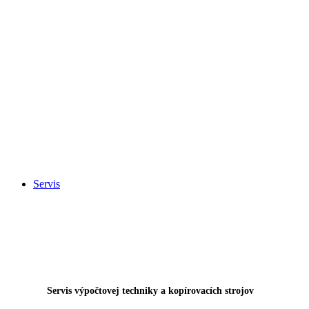
Servis
Servis výpočtovej techniky a kopírovacích strojov