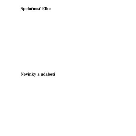
Spoločnosť Elko
Novinky a udalosti