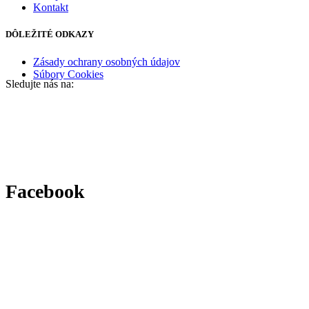
Kontakt
DÔLEŽITÉ ODKAZY
Zásady ochrany osobných údajov
Súbory Cookies
Sledujte nás na:
Facebook