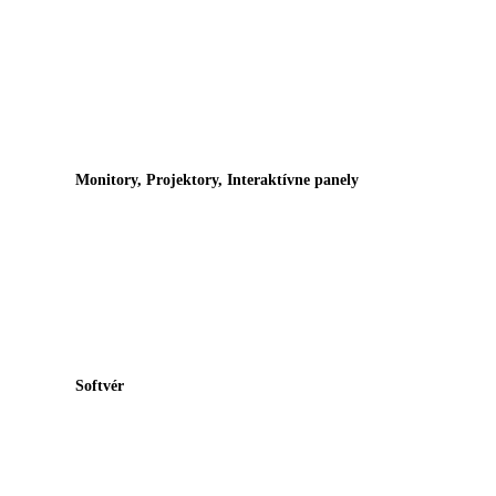
Monitory, Projektory, Interaktívne panely
Softvér