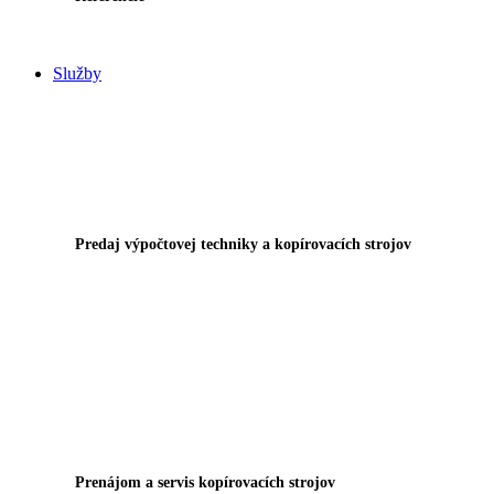
Služby
Predaj výpočtovej techniky a kopírovacích strojov
Prenájom a servis kopírovacích strojov