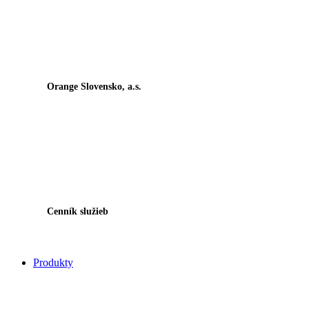
Orange Slovensko, a.s.
Cenník služieb
Produkty