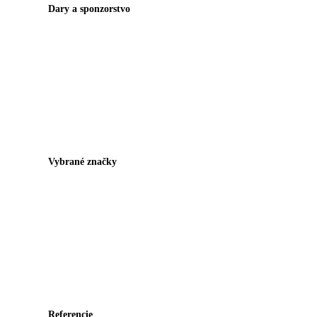
Dary a sponzorstvo
Vybrané značky
Referencie