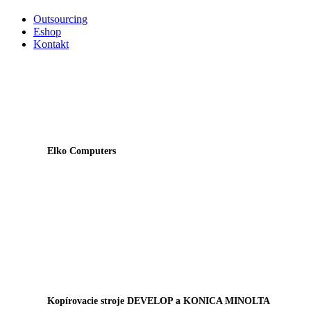
Outsourcing
Eshop
Kontakt
Elko Computers
Kopírovacie stroje DEVELOP a KONICA MINOLTA