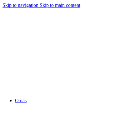
Skip to navigation
Skip to main content
O nás