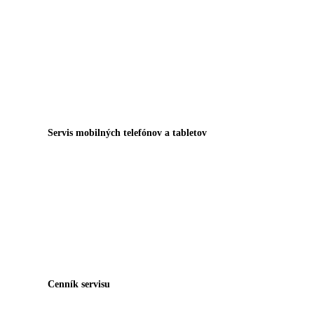
Servis mobilných telefónov a tabletov
Cenník servisu