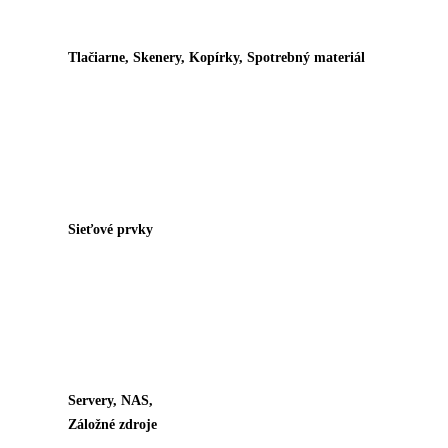
Tlačiarne, Skenery, Kopírky, Spotrebný materiál
Sieťové prvky
Servery, NAS,
Záložné zdroje