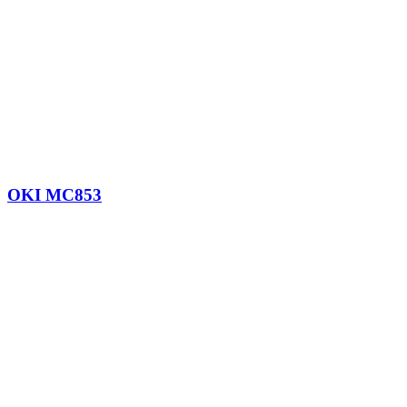
OKI MC853