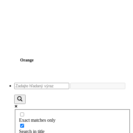
Orange
Exact matches only
Search in title