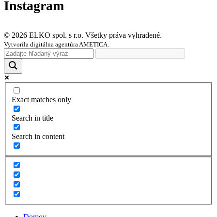
Instagram
© 2026 ELKO spol. s r.o. Všetky práva vyhradené.
Vytvorila digitálna agentúra AMETICA.
Exact matches only
Search in title
Search in content
Domov