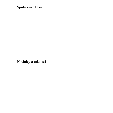
Spoločnosť Elko
Novinky a udalosti