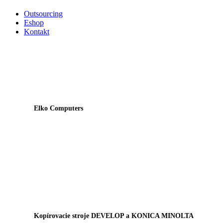
Outsourcing
Eshop
Kontakt
Elko Computers
Kopírovacie stroje DEVELOP a KONICA MINOLTA