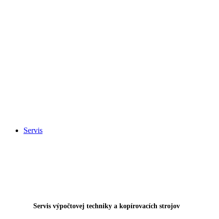
Servis
Servis výpočtovej techniky a kopírovacích strojov