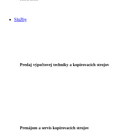
Služby
Predaj výpočtovej techniky a kopírovacích strojov
Prenájom a servis kopírovacích strojov