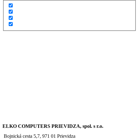
ELKO COMPUTERS PRIEVIDZA, spol. s r.o.
Bojnická cesta 5,7, 971 01 Prievidza