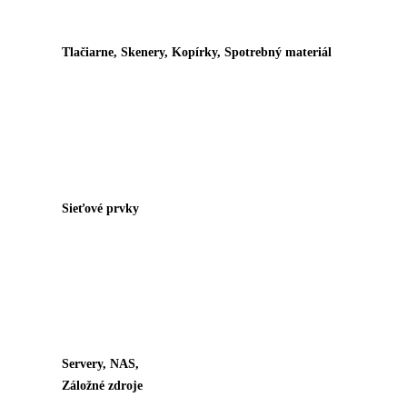
Tlačiarne, Skenery, Kopírky, Spotrebný materiál
Sieťové prvky
Servery, NAS,
Záložné zdroje