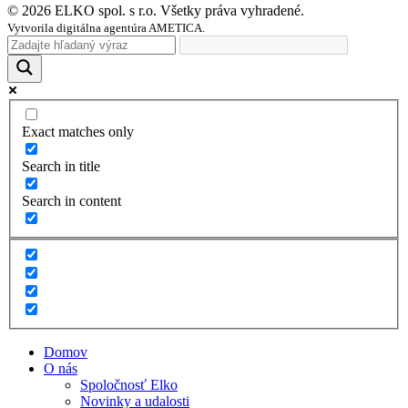
© 2026 ELKO spol. s r.o. Všetky práva vyhradené.
Vytvorila digitálna agentúra AMETICA.
Exact matches only
Search in title
Search in content
Domov
O nás
Spoločnosť Elko
Novinky a udalosti