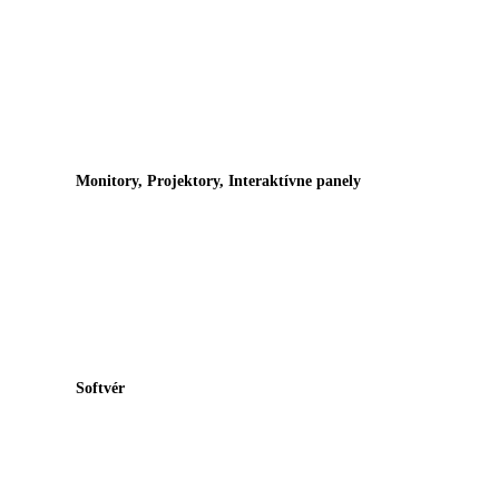
Monitory, Projektory, Interaktívne panely
Softvér