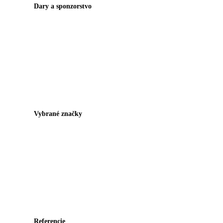
Dary a sponzorstvo
Vybrané značky
Referencie