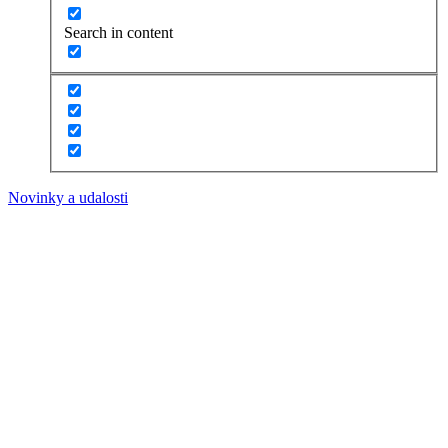
Search in content
Novinky a udalosti