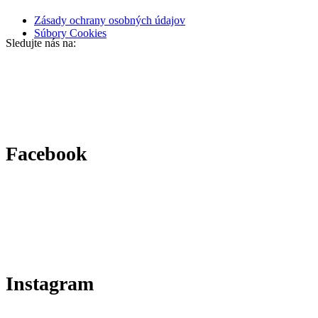
Zásady ochrany osobných údajov
Súbory Cookies
Sledujte nás na:
Facebook
Instagram