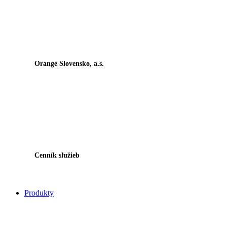
Orange Slovensko, a.s.
Cenník služieb
Produkty