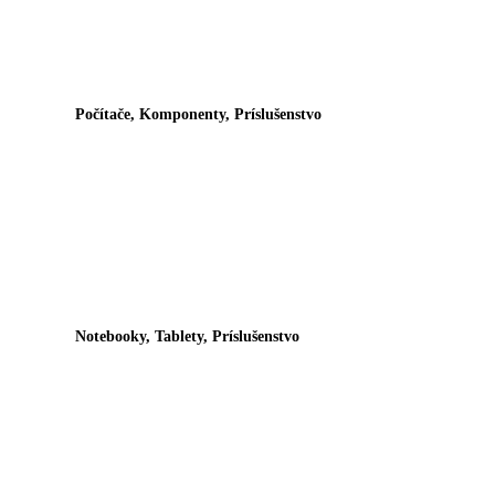
Počítače, Komponenty, Príslušenstvo
Notebooky, Tablety, Príslušenstvo