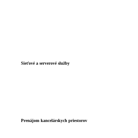
Sieťové a serverové služby
Prenájom kancelárskych priestorov