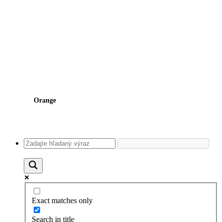
Orange
Exact matches only
Search in title