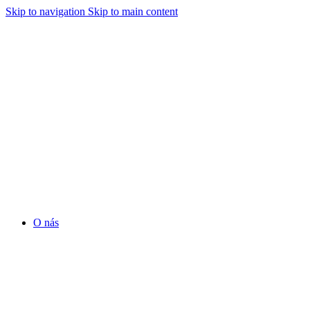
Skip to navigation
Skip to main content
O nás